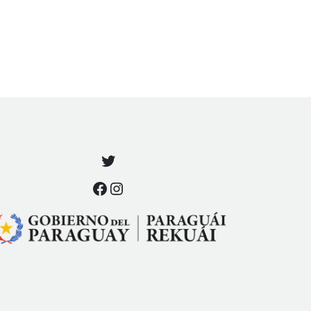
Twitter
Facebook
Instagram